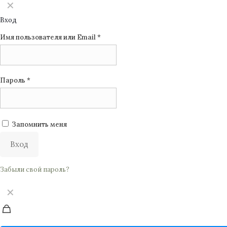
✕
Вход
Имя пользователя или Email
*
Пароль
*
Запомнить меня
Вход
Забыли свой пароль?
✕