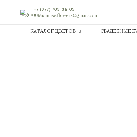
+7 (977) 703-34-05
monomuse.flowers@gmail.com
КАТАЛОГ ЦВЕТОВ
СВАДЕБНЫЕ Б