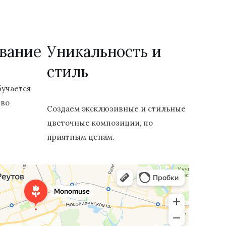
вание
Уникальность и
стиль
бучается
 во
Создаем эксклюзивные и стильные
цветочные композиции, по
приятным ценам.