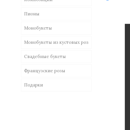
Пионы
Монобукеты
Монобукеты из кустовых роз
Свадебные букеты
Французские розы
Подарки