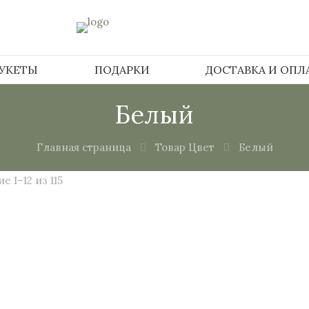
БУКЕТЫ
ПОДАРКИ
ДОСТАВКА И ОПЛ
Белый
Главная страница
Товар Цвет
Белый
 1–12 из 115