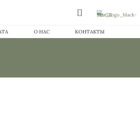
АТА
О НАС
КОНТАКТЫ