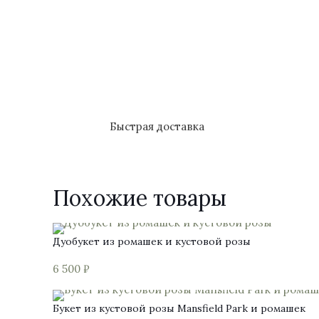
Быстрая доставка
Похожие товары
Дуобукет из ромашек и кустовой розы
6 500
₽
Букет из кустовой розы Mansfield Park и ромашек