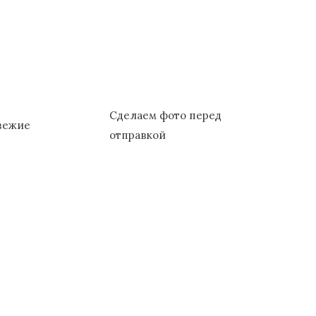
Сделаем фото перед
свежие
отправкой