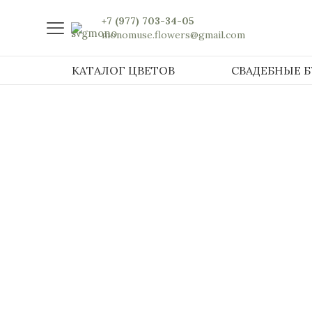
+7 (977) 703-34-05
monomuse.flowers@gmail.com
КАТАЛОГ ЦВЕТОВ
СВАДЕБНЫЕ 