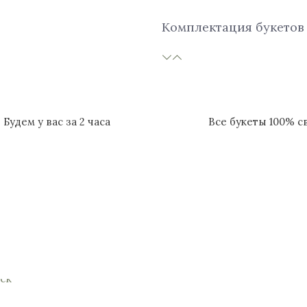
Комплектация букетов
Будем у вас за 2 часа
Все букеты 100% 