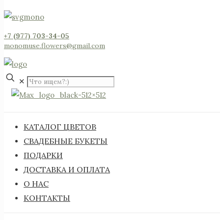
+7 (977) 703-34-05
monomuse.flowers@gmail.com
✕
КАТАЛОГ ЦВЕТОВ
СВАДЕБНЫЕ БУКЕТЫ
ПОДАРКИ
ДОСТАВКА И ОПЛАТА
О НАС
КОНТАКТЫ