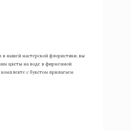
аз в нашей мастерской флористики, вы
вим цветы на воде в фирменной
 комплекте с букетом прилагаем