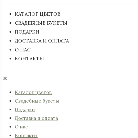
КАТАЛОГ ЦВЕТОВ
СВАДЕБНЫЕ БУКЕТЫ
ПОДАРКИ
ДОСТАВКА И ОПЛАТА
О НАС
КОНТАКТЫ
✕
Каталог цветов
Свадебные букеты
Подарки
Доставка и оплата
О нас
Контакты