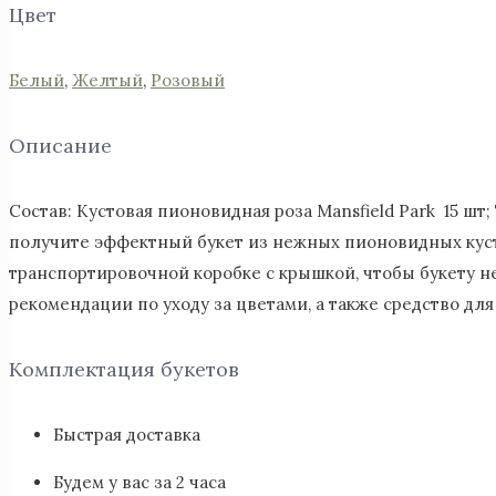
Цвет
Белый
,
Желтый
,
Розовый
Описание
Состав: Кустовая пионовидная роза Mansfield Park 15 шт
получите эффектный букет из нежных пионовидных куст
транспортировочной коробке с крышкой, чтобы букету н
рекомендации по уходу за цветами, а также средство дл
Комплектация букетов
Быстрая доставка
Будем у вас за 2 часа