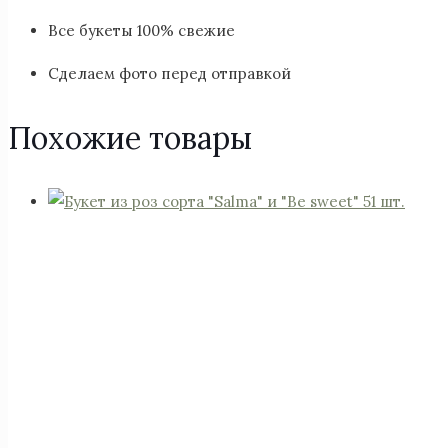
Все букеты 100% свежие
Сделаем фото перед отправкой
Похожие товары