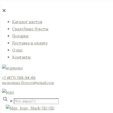
✕
Каталог цветов
Свадебные букеты
Подарки
Доставка и оплата
О нас
Контакты
+7 (977) 703-34-05
monomuse.flowers@gmail.com
✕