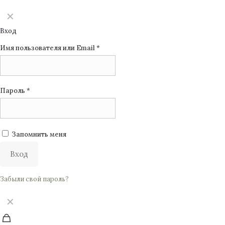
✕
Вход
Имя пользователя или Email
*
Пароль
*
Запомнить меня
Вход
Забыли свой пароль?
✕