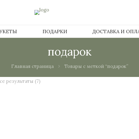
БУКЕТЫ
ПОДАРКИ
ДОСТАВКА И ОПЛ
подарок
Главная страница
Товары с меткой “подарок”
се результаты (7)