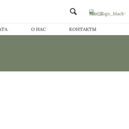
АТА
О НАС
КОНТАКТЫ