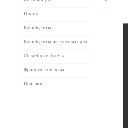
Пионы
Монобукеты
Монобукеты из кустовых роз
Свадебные букеты
Французские розы
Подарки