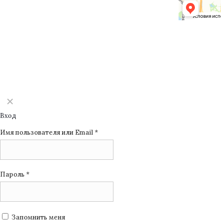
©2025 Monomuse
✕
Вход
Имя пользователя или Email
*
Пароль
*
Запомнить меня