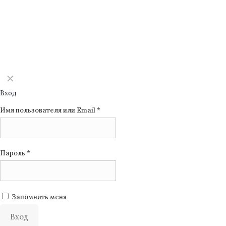
©2025 Monomuse
✕
Вход
Имя пользователя или Email
*
Пароль
*
Запомнить меня
Вход