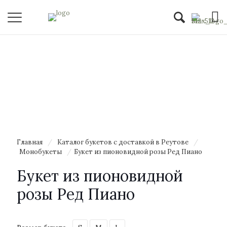
Главная
/
Каталог букетов с доставкой в Реутове
/
Монобукеты
/
Букет из пионовидной розы Ред Пиано
Букет из пионовидной
розы Ред Пиано