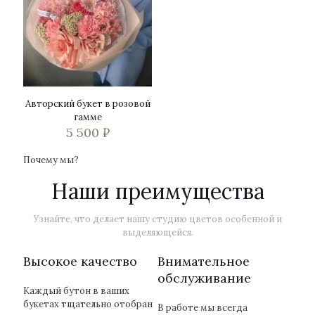
Авторский букет в розовой
гамме
5 500
₽
Почему мы?
Наши преимущества
Узнайте, что делает нашу студию цветов особенной и
выделяющейся.
Высокое качество
Внимательное
обслуживание
Каждый бутон в ваших
букетах тщательно отобран
В работе мы всегда