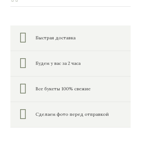
Быстрая доставка
Будем у вас за 2 часа
Все букеты 100% свежие
Сделаем фото перед отправкой