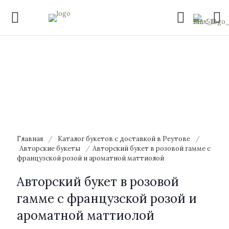
Главная
/
Каталог букетов с доставкой в Реутове
/
Авторские букеты
/
Авторский букет в розовой гамме с
французской розой и ароматной маттиолой
Авторский букет в розовой
гамме с французской розой и
ароматной маттиолой