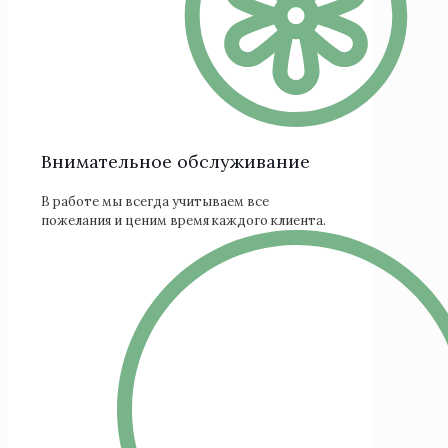
Внимательное обслуживание
В работе мы всегда учитываем все
пожелания и ценим время каждого клиента.