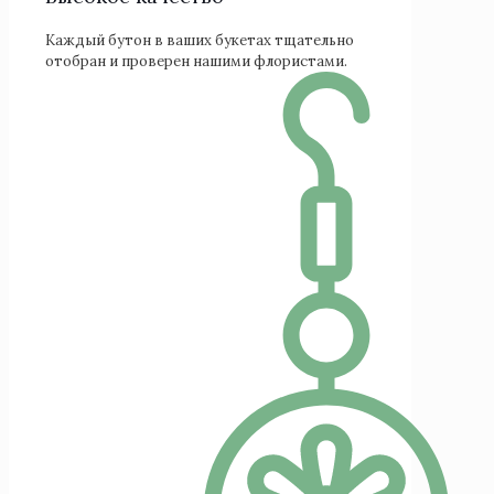
Каждый бутон в ваших букетах тщательно
отобран и проверен нашими флористами.