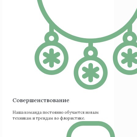
Cовершенствование
Наша команда постоянно обучается новым
техникам и трендам во флористике.