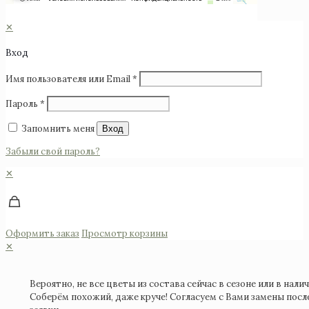
©2025 Monomuse
✕
Вход
Имя пользователя или Email
*
Пароль
*
Запомнить меня
Вход
Забыли свой пароль?
✕
Оформить заказ
Просмотр корзины
✕
Вероятно, не все цветы из состава сейчас в сезоне или в налич
Соберём похожий, даже круче! Согласуем с Вами замены посл