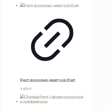
Букет из розовых диантусов 19 шт
4 400
₽