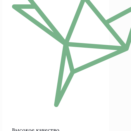
Высокое качество