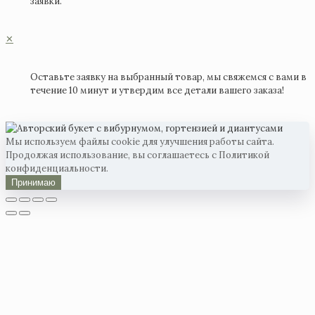
заявки.
✕
Оставьте заявку на выбранный товар, мы свяжемся с вами в
течение 10 минут и утвердим все детали вашего заказа!
Мы используем файлы cookie для улучшения работы сайта.
Продолжая использование, вы соглашаетесь с Политикой
конфиденциальности.
Принимаю