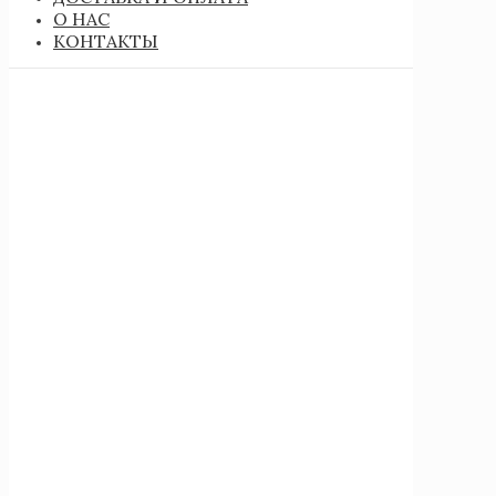
О НАС
КОНТАКТЫ