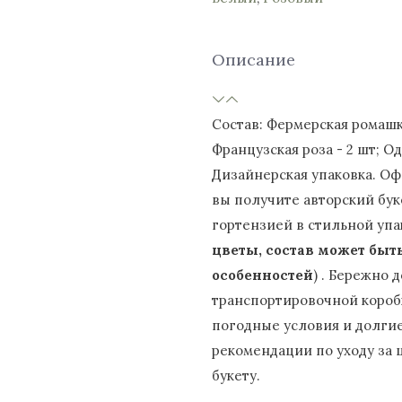
Описание
Состав: Фермерская ромашка 
Французская роза - 2 шт; Од
Дизайнерская упаковка. Оф
вы получите авторский бук
гортензией в стильной упа
цветы, состав может быт
особенностей
) . Бережно
транспортировочной короб
погодные условия и долгие
рекомендации по уходу за 
букету.