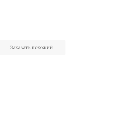
Заказать похожий