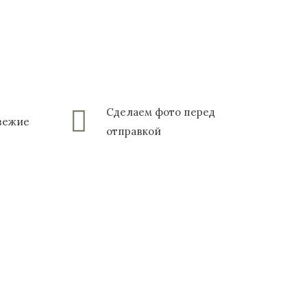
Сделаем фото перед
свежие
отправкой