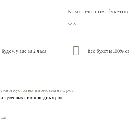
Комплектация букетов
Будем у вас за 2 часа
Все букеты 100% 
а и кустовых пионовидных роз