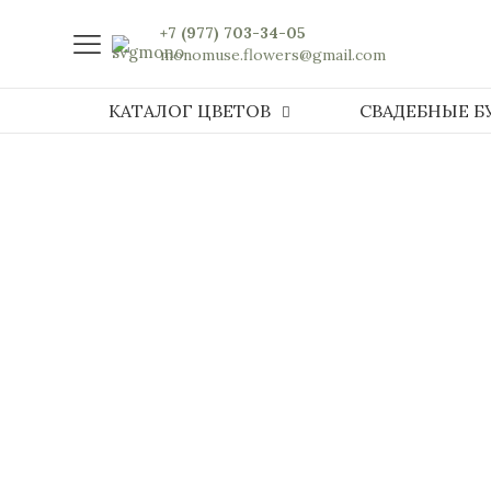
+7 (977) 703-34-05
monomuse.flowers@gmail.com
КАТАЛОГ ЦВЕТОВ
СВАДЕБНЫЕ Б