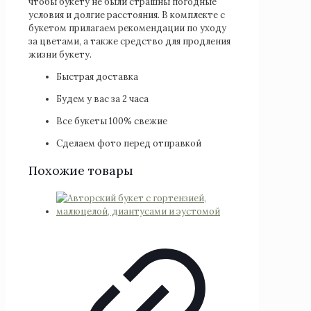
чтобы букету не были страшны погодные
условия и долгие расстояния. В комплекте с
букетом прилагаем рекомендации по уходу
за цветами, а также средство для продления
жизни букету.
Быстрая доставка
Будем у вас за 2 часа
Все букеты 100% свежие
Сделаем фото перед отправкой
Похожие товары