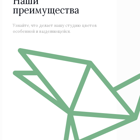
Наши
преимущества
Узнайте, что делает нашу студию цветов
особенной и выделяющейся.