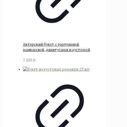
Авторский букет с гортензией,
малюцелой, диантусами и эустомой
7 200
₽