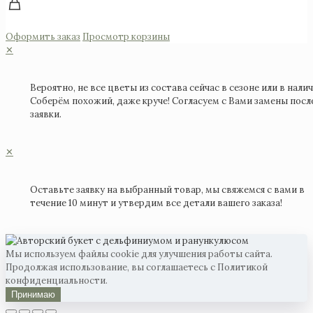
Оформить заказ
Просмотр корзины
✕
Вероятно, не все цветы из состава сейчас в сезоне или в налич
Соберём похожий, даже круче! Согласуем с Вами замены посл
заявки.
✕
Оставьте заявку на выбранный товар, мы свяжемся с вами в
течение 10 минут и утвердим все детали вашего заказа!
Мы используем файлы cookie для улучшения работы сайта.
Продолжая использование, вы соглашаетесь с Политикой
конфиденциальности.
Принимаю