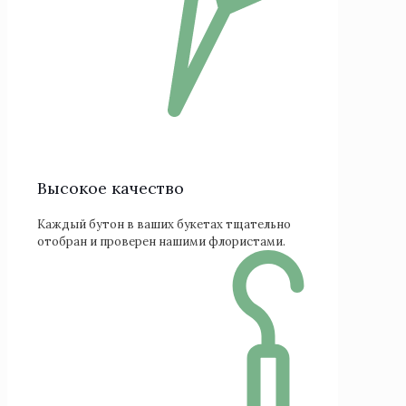
Высокое качество
Каждый бутон в ваших букетах тщательно
отобран и проверен нашими флористами.