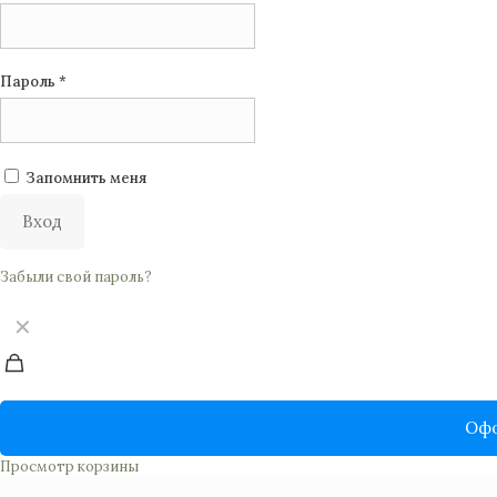
Пароль
*
Запомнить меня
Вход
Забыли свой пароль?
✕
Офо
Просмотр корзины