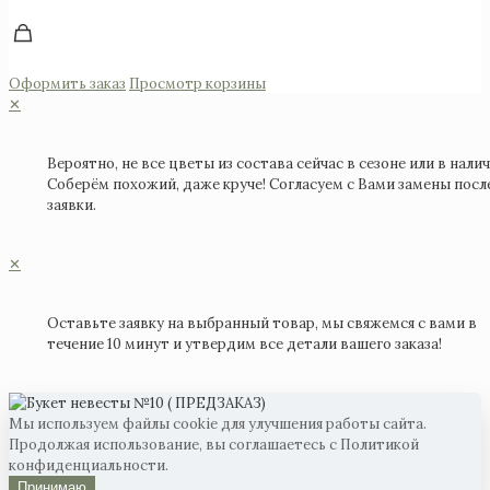
Оформить заказ
Просмотр корзины
✕
Вероятно, не все цветы из состава сейчас в сезоне или в налич
Соберём похожий, даже круче! Согласуем с Вами замены посл
заявки.
✕
Оставьте заявку на выбранный товар, мы свяжемся с вами в
течение 10 минут и утвердим все детали вашего заказа!
Мы используем файлы cookie для улучшения работы сайта.
Продолжая использование, вы соглашаетесь с Политикой
конфиденциальности.
Принимаю