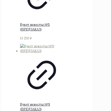
Букет невесты №5
(ПРЕДЗАКАЗ)
13 250
₽
Букет невесты №9
(ПРЕДЗАКАЗ)