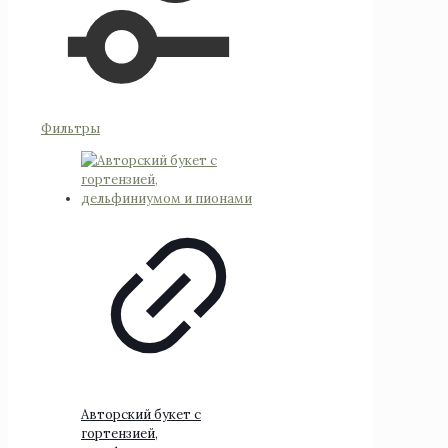
Фильтры
Авторский букет с
гортензией,