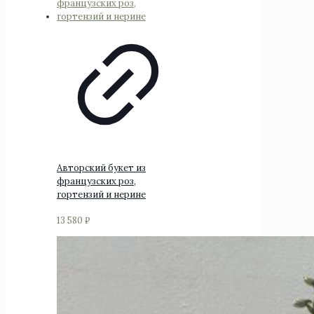
Авторский букет из
французских роз,
гортензий и нерине
13 580
₽