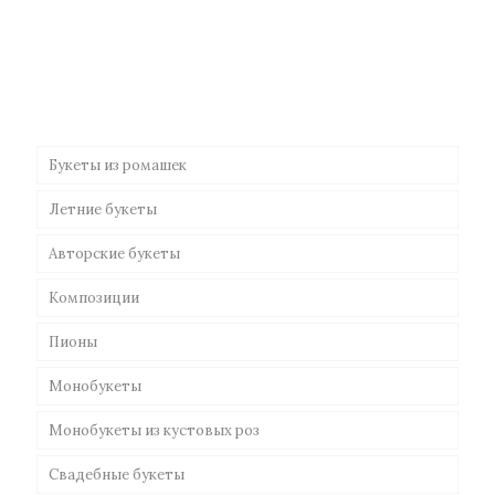
Букеты из ромашек
Летние букеты
Авторские букеты
Композиции
Пионы
Монобукеты
Монобукеты из кустовых роз
Свадебные букеты