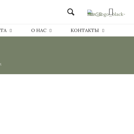
АТА
О НАС
КОНТАКТЫ
м