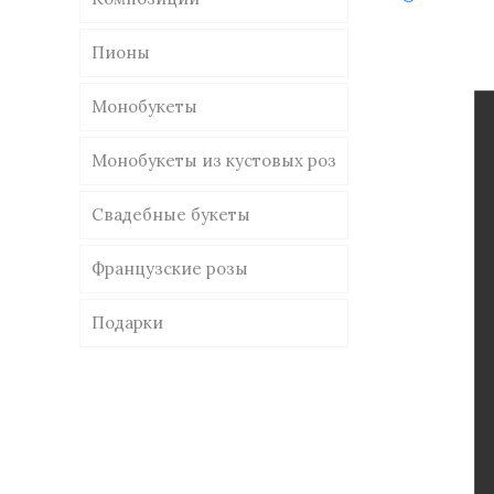
Пионы
Монобукеты
Монобукеты из кустовых роз
Свадебные букеты
Французские розы
Подарки