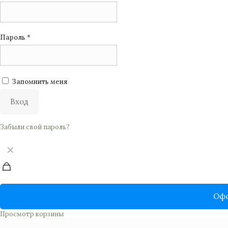
Пароль
*
Запомнить меня
Вход
Забыли свой пароль?
✕
Офо
Просмотр корзины