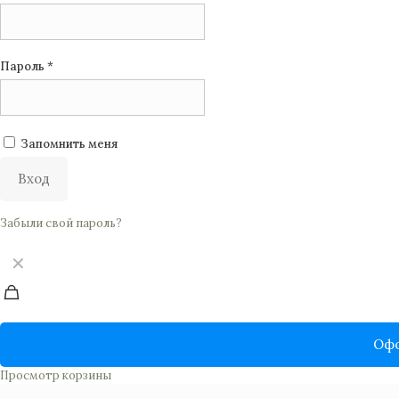
Пароль
*
Запомнить меня
Вход
Забыли свой пароль?
✕
Офо
Просмотр корзины