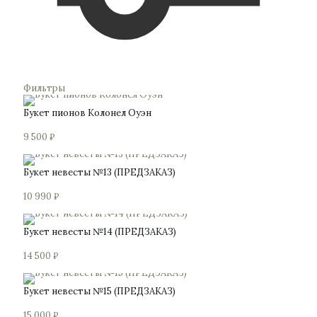
Фильтры
Букет пионов Колонел Оуэн
9 500
₽
Букет невесты №13 (ПРЕДЗАКАЗ)
10 990
₽
Букет невесты №14 (ПРЕДЗАКАЗ)
14 500
₽
Букет невесты №15 (ПРЕДЗАКАЗ)
15 000
₽