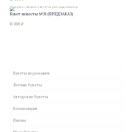
Букет невесты №31 (ПРЕДЗАКАЗ)
11 300
₽
Букеты из ромашек
Летние букеты
Авторские букеты
Композиции
Пионы