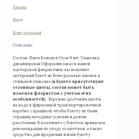
Пионы
Цвет
Бело-розовый
Описание
Состав: Пион Колонел Оуэн 9 шт. Упаковка
дизайнерская Оформляя заказ в нашей
мастерской флористики, вы получите
авторский букет из Бело-розовых пионов в
стильной упаковке (
в букете присутствуют
сезонные цветы, состав может быть
изменен флористом с учетом этих
особенностей
) . Бережно доставим цветы
на воде в фирменной транспортировочной
коробке с крышкой, чтобы букету не были
страшны погодные условия и долгие
расстояния. В комплекте с букетом прилагаем
рекомендации по уходу за цветами, а также
средство для продления жизни букету.