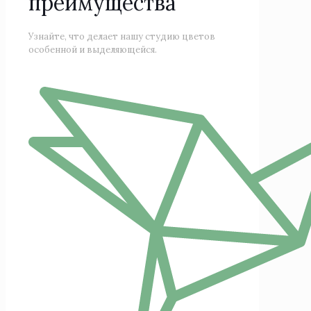
преимущества
Узнайте, что делает нашу студию цветов
особенной и выделяющейся.