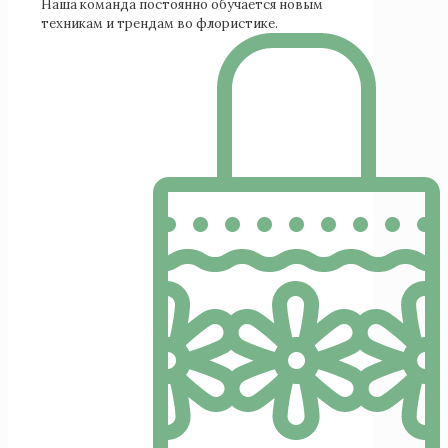
Наша команда постоянно обучается новым
техникам и трендам во флористике.