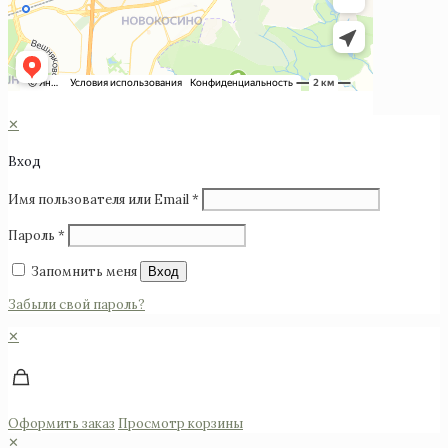
©2025 Monomuse
✕
Вход
Имя пользователя или Email
*
Пароль
*
Запомнить меня
Вход
Забыли свой пароль?
✕
Оформить заказ
Просмотр корзины
✕