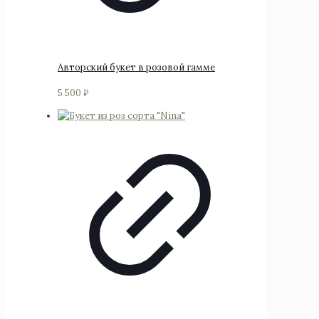
Авторский букет в розовой гамме
5 500
₽