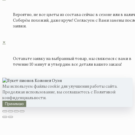
Вероятно, не все цветы из состава сейчас в сезоне или в налич
Соберём похожий, даже круче! Согласуем с Вами замены посл
заявки.
✕
Оставьте заявку на выбранный товар, мы свяжемся с вами в
течение 10 минут и утвердим все детали вашего заказа!
Мы используем файлы cookie для улучшения работы сайта.
Продолжая использование, вы соглашаетесь с Политикой
конфиденциальности.
Принимаю