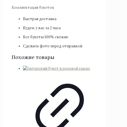
Комплектация букетов
Быстрая доставка
Будем у вас за 2 часа
Все букеты 100% свежие
Сделаем фото перед отправкой
Похожие товары