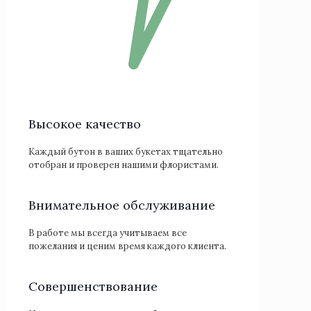
Высокое качество
Каждый бутон в ваших букетах тщательно
отобран и проверен нашими флористами.
Внимательное обслуживание
В работе мы всегда учитываем все
пожелания и ценим время каждого клиента.
Cовершенствование