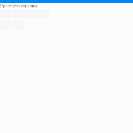
Просмотр корзины