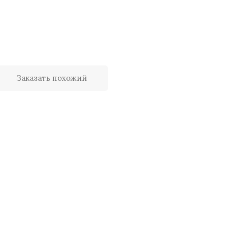
Заказать похожий