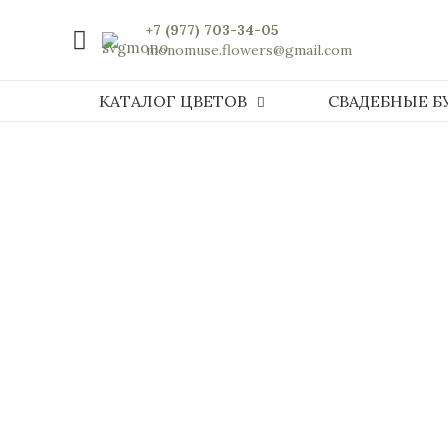
+7 (977) 703-34-05
monomuse.flowers@gmail.com
КАТАЛОГ ЦВЕТОВ
СВАДЕБНЫЕ Б