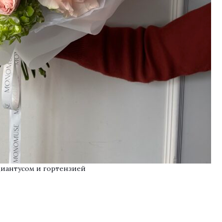
диантусом и гортензией