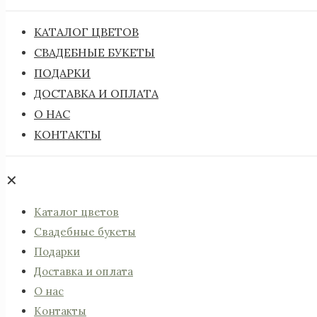
КАТАЛОГ ЦВЕТОВ
СВАДЕБНЫЕ БУКЕТЫ
ПОДАРКИ
ДОСТАВКА И ОПЛАТА
О НАС
КОНТАКТЫ
✕
Каталог цветов
Свадебные букеты
Подарки
Доставка и оплата
О нас
Контакты