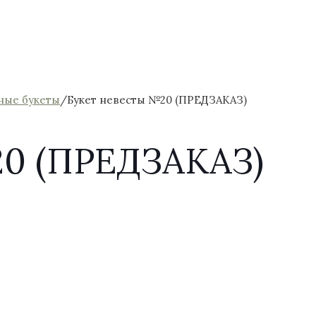
ные букеты
/
Букет невесты №20 (ПРЕДЗАКАЗ)
20 (ПРЕДЗАКАЗ)