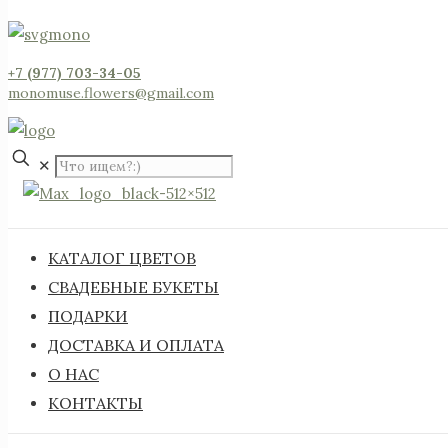
+7 (977) 703-34-05
monomuse.flowers@gmail.com
✕
КАТАЛОГ ЦВЕТОВ
СВАДЕБНЫЕ БУКЕТЫ
ПОДАРКИ
ДОСТАВКА И ОПЛАТА
О НАС
КОНТАКТЫ