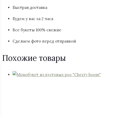
Быстрая доставка
Будем у вас за 2 часа
Все букеты 100% свежие
Сделаем фото перед отправкой
Похожие товары