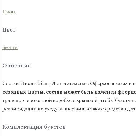
Пион
Цвет
белый
Описание
Состав: Пион - 15 шт; Лента атласная. Оформляя заказ в
сезонные цветы, состав может быть изменен флорис
транспортировочной коробке с крышкой, чтобы букету н
рекомендации по уходу за цветами, а также средство дл
Комплектация букетов