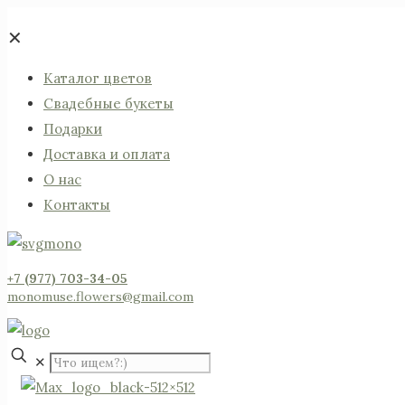
✕
Каталог цветов
Свадебные букеты
Подарки
Доставка и оплата
О нас
Контакты
+7 (977) 703-34-05
monomuse.flowers@gmail.com
✕